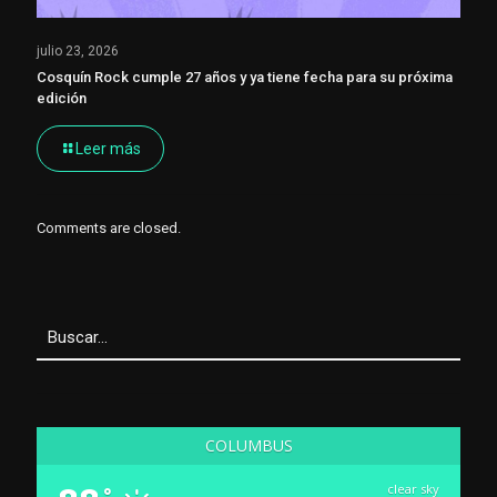
julio 23, 2026
Cosquín Rock cumple 27 años y ya tiene fecha para su próxima
edición
Leer más
Comments are closed.
COLUMBUS
clear sky
°