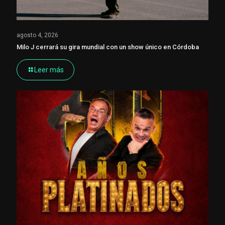
agosto 4, 2026
Milo J cerrará su gira mundial con un show único en Córdoba
Leer más