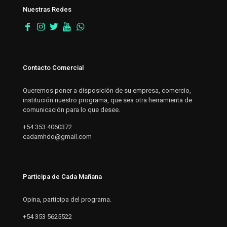
Nuestras Redes
Contacto Comercial
Queremos poner a disposición de su empresa, comercio,
institución nuestro programa, que sea otra herramienta de
comunicación para lo que desee.
+54 353 4060372
cadamhdo@gmail.com
Participa de Cada Mañana
Opina, participa del programa.
+54 353 5625522