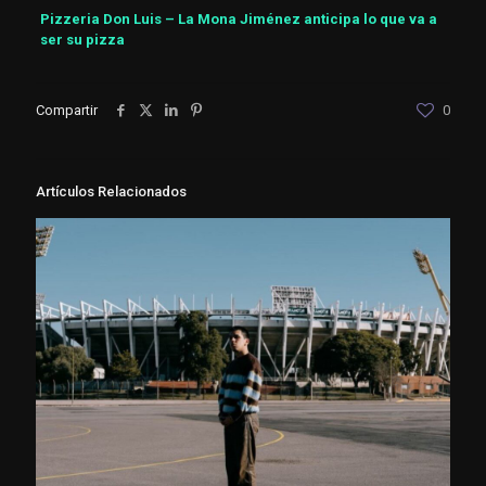
Pizzeria Don Luis – La Mona Jiménez anticipa lo que va a
ser su pizza
Compartir
0
Artículos Relacionados