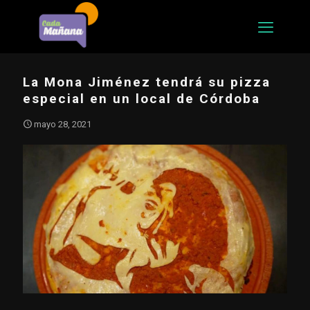
La Mona Jiménez tendrá su pizza
especial en un local de Córdoba
mayo 28, 2021