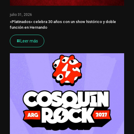
julio 31, 2026
«Platinados» celebra 30 años con un show histórico y doble
función en Hernando
Leer más