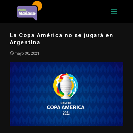
La Copa América no se jugará en
Argentina
mayo 30, 2021