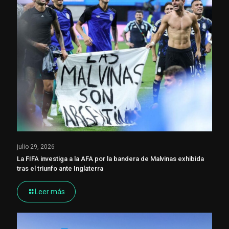
julio 29, 2026
La FIFA investiga a la AFA por la bandera de Malvinas exhibida
tras el triunfo ante Inglaterra
Leer más