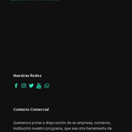
Nuestras Redes
Contacto Comercial
Queremos poner a disposición de su empresa, comercio,
institución nuestro programa, que sea otra herramienta de