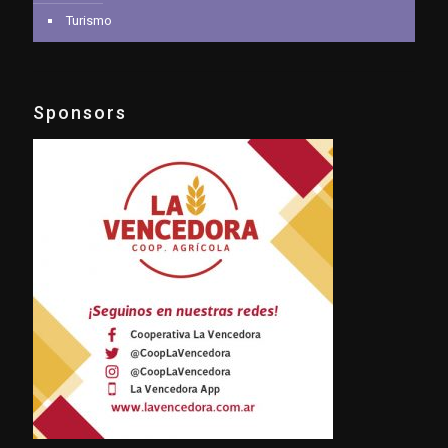
Turismo
Sponsors