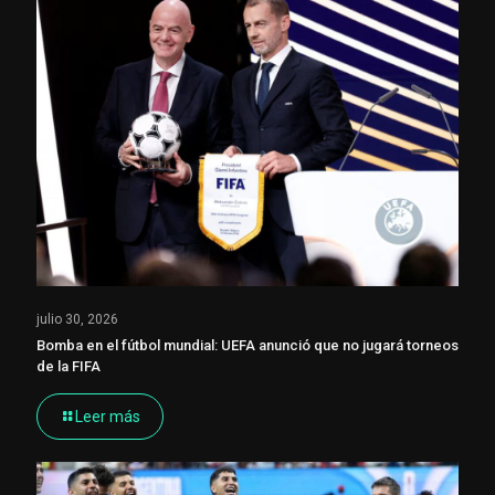
julio 30, 2026
Bomba en el fútbol mundial: UEFA anunció que no jugará torneos
de la FIFA
Leer más