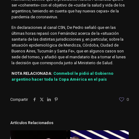
ser «coherente» con el objetivo de «cuidar la salud y vida de los
argentinos, teniendo en cuenta que hay nuevas cepas» de la
pandemia de coronavirus.
En declaraciones al canal C5N, De Pedro señaló que en las
últimas horas repasó con Fernández acerca de la «situación
sanitaria de las distintas jurisdicciones y, en particular, sobre la
situación epidemiológica de Mendoza, Córdoba, Ciudad de
Buenos Aires, Tucumán y Santa Fe», que en algunos casos son
sede del torneo, y añadió que el mandatario iba a tomar el lunes
la decisión que corresponda junto al Ministerio de Salud.
NOTA RELACIONADA:
Conmebol le pidió al Gobierno
argentino hacer toda la Copa América en el país
Compartir
0
Artículos Relacionados