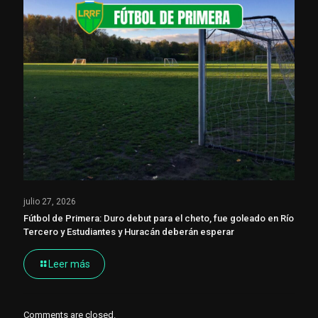
julio 27, 2026
Fútbol de Primera: Duro debut para el cheto, fue goleado en Río
Tercero y Estudiantes y Huracán deberán esperar
Leer más
Comments are closed.