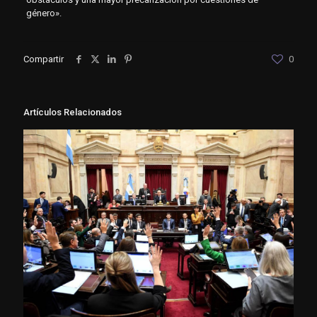
género».
Compartir
0
Artículos Relacionados