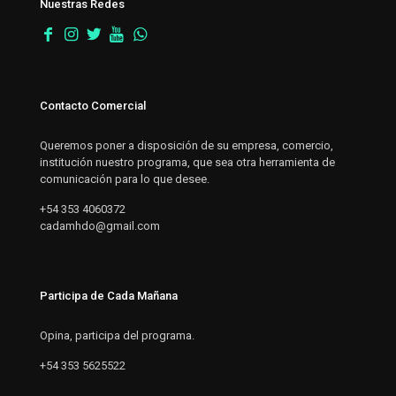
Nuestras Redes
Contacto Comercial
Queremos poner a disposición de su empresa, comercio,
institución nuestro programa, que sea otra herramienta de
comunicación para lo que desee.
+54 353 4060372
cadamhdo@gmail.com
Participa de Cada Mañana
Opina, participa del programa.
+54 353 5625522