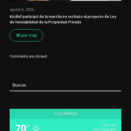
agosto 6, 2026
Kicillof participó de la marcha en rechazo al proyecto de Ley
de Inviolabilidad de la Propiedad Privada
Leer más
Comments are closed.
COLUMBUS
70
clear sky
°
95% humedad