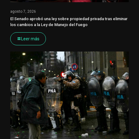
agosto 7, 2026
El Senado aprobó una ley sobre propiedad privada tras eliminar
los cambios a la Ley de Manejo del Fuego
Leer más