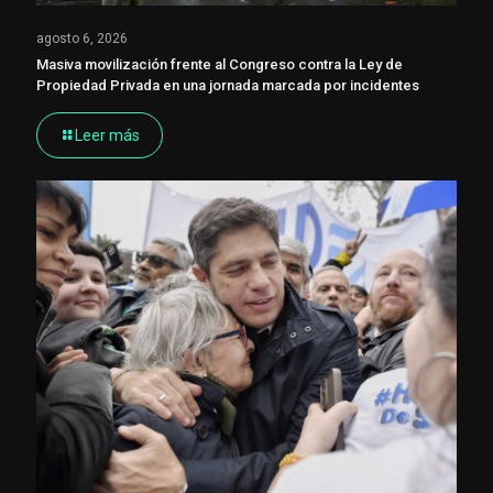
agosto 6, 2026
Masiva movilización frente al Congreso contra la Ley de
Propiedad Privada en una jornada marcada por incidentes
Leer más