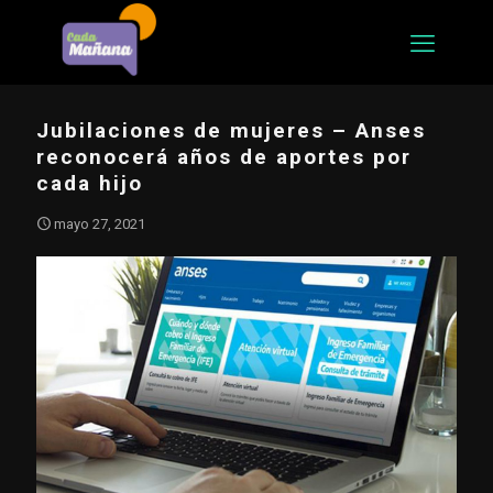
Jubilaciones de mujeres – Anses
reconocerá años de aportes por
cada hijo
mayo 27, 2021