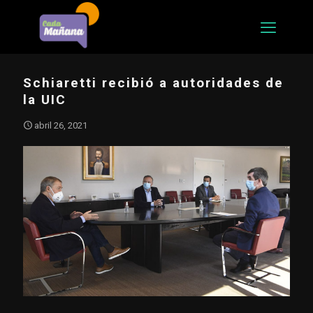
Schiaretti recibió a autoridades de
la UIC
abril 26, 2021