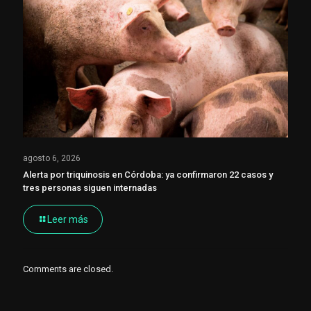
agosto 6, 2026
Alerta por triquinosis en Córdoba: ya confirmaron 22 casos y
tres personas siguen internadas
Leer más
Comments are closed.