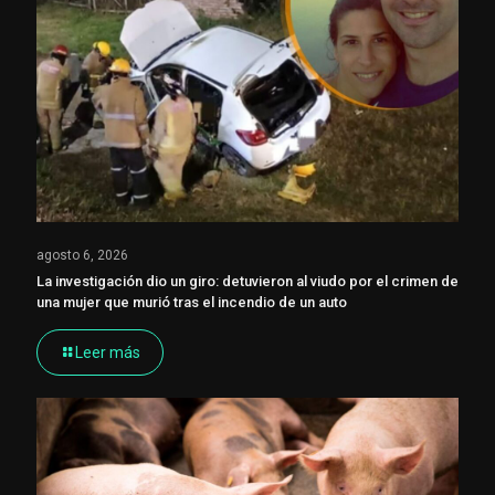
agosto 6, 2026
La investigación dio un giro: detuvieron al viudo por el crimen de
una mujer que murió tras el incendio de un auto
Leer más