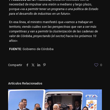
necesidad de impulsar una visión a mediano y largo plazo,
porque
«va a permitir tener un programa o una política de Estado
para el desarrollo de industrias en un futuro».
En esa línea, el ministro manifestó que
«vamos a trabajar en
territorio, viendo cuáles son las perspectivas que van a ser más
competitivas y van a permitir la clusterización de las cadenas de
valor de Córdoba, proyectando (el sector) hacia los próximos 10
años».
FUENTE:
Gobierno de Córdoba
Compartir
0
Artículos Relacionados