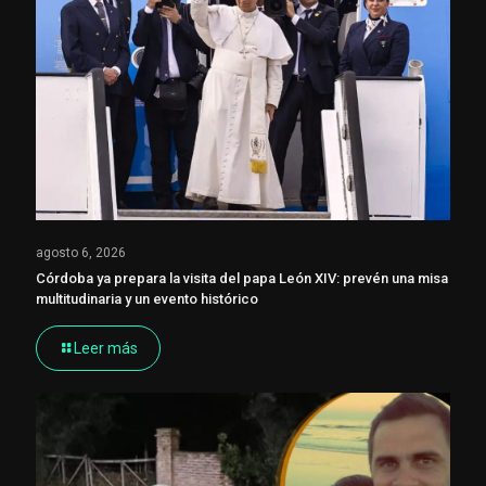
agosto 6, 2026
Córdoba ya prepara la visita del papa León XIV: prevén una misa
multitudinaria y un evento histórico
Leer más