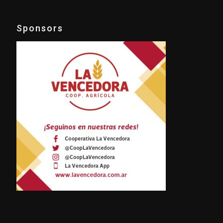
Sponsors