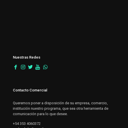
Nuestras Redes
Contacto Comercial
Queremos poner a disposición de su empresa, comercio,
institución nuestro programa, que sea otra herramienta de
comunicación para lo que desee.
+54 353 4060372