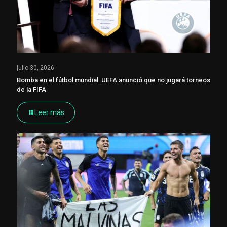
julio 30, 2026
Bomba en el fútbol mundial: UEFA anunció que no jugará torneos
de la FIFA
Leer más