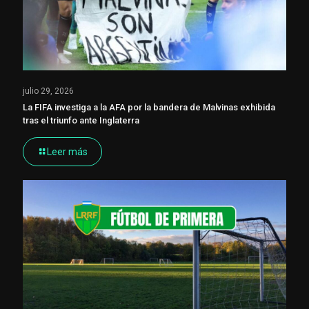
julio 29, 2026
La FIFA investiga a la AFA por la bandera de Malvinas exhibida
tras el triunfo ante Inglaterra
Leer más