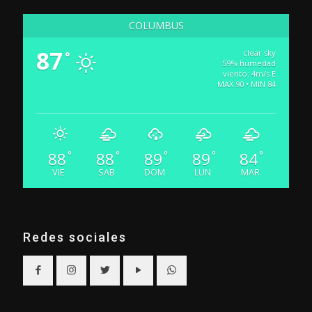
COLUMBUS
87
clear sky
°
59% humedad
viento: 4m/s E
MAX 90 • MIN 84
88
88
89
89
84
°
°
°
°
°
VIE
SAB
DOM
LUN
MAR
Redes sociales