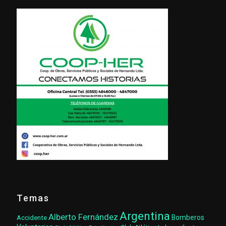
Temas
Argentina
Alberto Fernández
Accidente
Bomberos