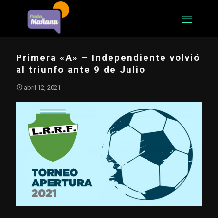
Primera «A» – Independiente volvió
al triunfo ante 9 de Julio
abril 12, 2021