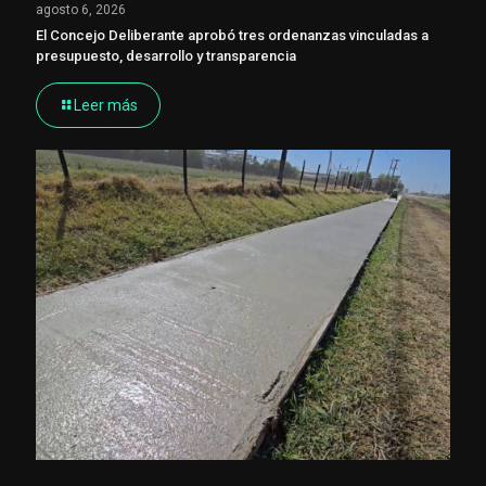
agosto 6, 2026
El Concejo Deliberante aprobó tres ordenanzas vinculadas a
presupuesto, desarrollo y transparencia
Leer más