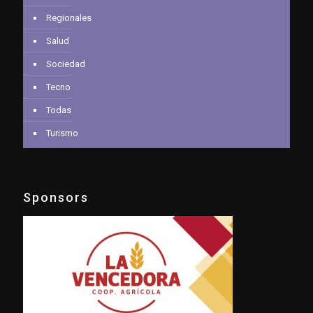
Regionales
Salud
Sociedad
Tecno
Todas
Turismo
Sponsors