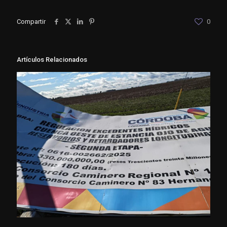
Compartir
0
Artículos Relacionados