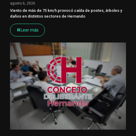
agosto 6, 2026
Viento de más de 75 km/h provocó caída de postes, árboles y
daños en distintos sectores de Hernando
Leer más