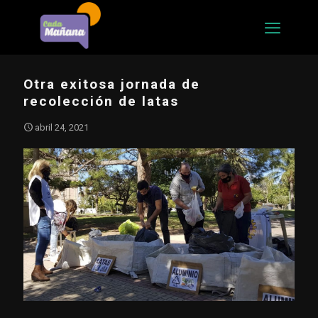
Otra exitosa jornada de
recolección de latas
abril 24, 2021