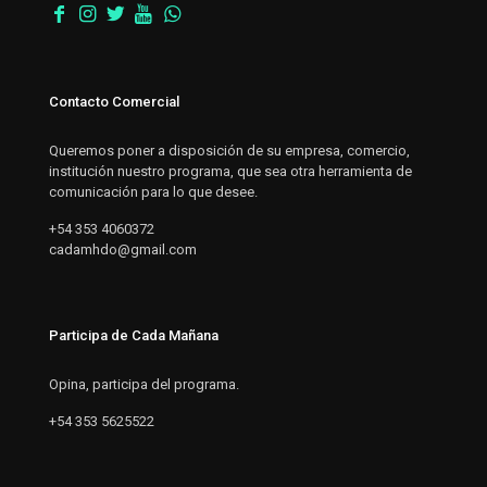
Contacto Comercial
Queremos poner a disposición de su empresa, comercio,
institución nuestro programa, que sea otra herramienta de
comunicación para lo que desee.
+54 353 4060372
cadamhdo@gmail.com
Participa de Cada Mañana
Opina, participa del programa.
+54 353 5625522