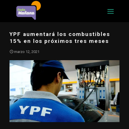
YPF aumentará los combustibles
15% en los próximos tres meses
marzo 12, 2021