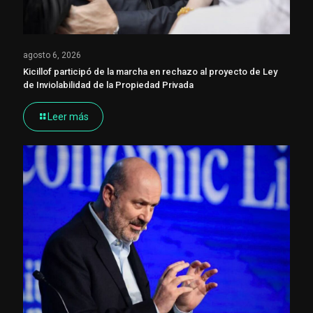
agosto 6, 2026
Kicillof participó de la marcha en rechazo al proyecto de Ley
de Inviolabilidad de la Propiedad Privada
Leer más