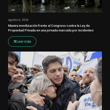
agosto 6, 2026
Masiva movilización frente al Congreso contra la Ley de
Propiedad Privada en una jornada marcada por incidentes
Leer más