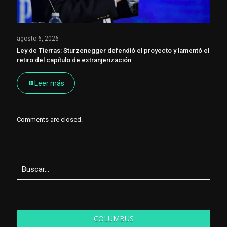
agosto 6, 2026
Ley de Tierras: Sturzenegger defendió el proyecto y lamentó el
retiro del capítulo de extranjerización
Leer más
Comments are closed.
COLUMBUS