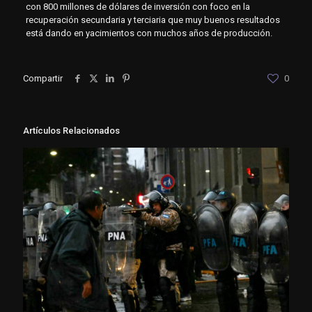
con 800 millones de dólares de inversión con foco en la
recuperación secundaria y terciaria que muy buenos resultados
está dando en yacimientos con muchos años de producción.
Compartir
0
Artículos Relacionados