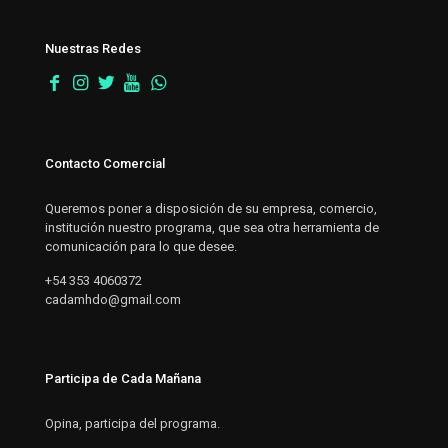
Nuestras Redes
Contacto Comercial
Queremos poner a disposición de su empresa, comercio,
institución nuestro programa, que sea otra herramienta de
comunicación para lo que desee.
+54 353 4060372
cadamhdo@gmail.com
Participa de Cada Mañana
Opina, participa del programa.