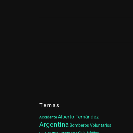
Temas
Alberto Fernández
Accidente
Argentina
Bomberos Voluntarios