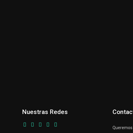
Nuestras Redes
Contac
Queremos p