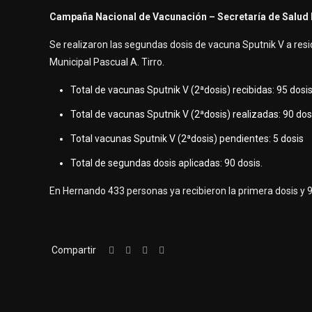
Campaña Nacional de Vacunación – Secretaría de Salud 
Se realizaron las segundas dosis de vacuna Sputnik V a resi
Municipal Pascual A. Tirro.
Total de vacunas Sputnik V (2ªdosis) recibidas: 95 dosi
Total de vacunas Sputnik V (2ªdosis) realizadas: 90 dos
Total vacunas Sputnik V (2ªdosis) pendientes: 5 dosis
Total de segundas dosis aplicadas: 90 dosis.
En Hernando 433 personas ya recibieron la primera dosis y 
Compartir