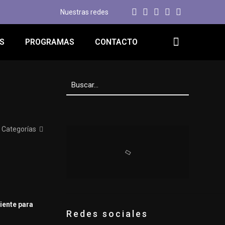
Nuestras redes
S
PROGRAMAS
CONTACTO
Categorías
iente para
Redes sociales