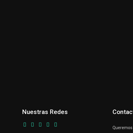
Nuestras Redes
Contac
Queremos p