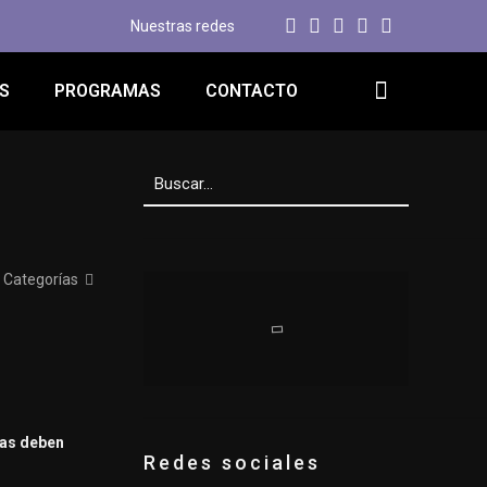
Nuestras redes
S
PROGRAMAS
CONTACTO
Categorías
tas deben
Redes sociales