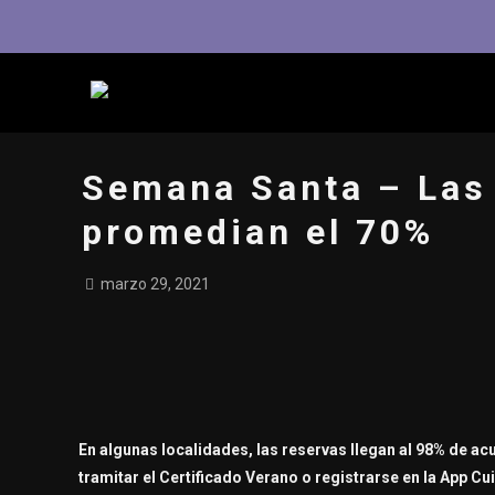
Semana Santa – Las 
promedian el 70%
marzo 29, 2021
En algunas localidades, las reservas llegan al 98% de ac
tramitar el Certificado Verano o registrarse en la App Cu