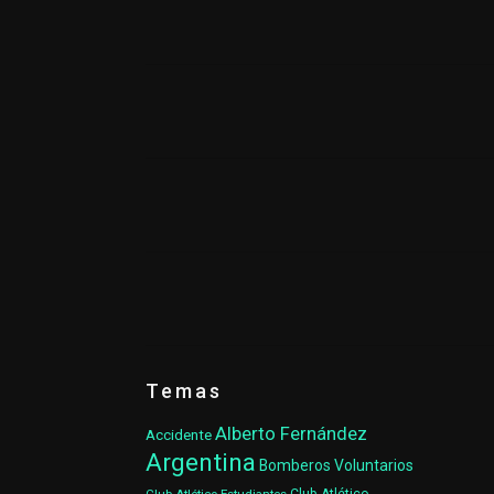
Temas
Alberto Fernández
Accidente
Argentina
Bomberos Voluntarios