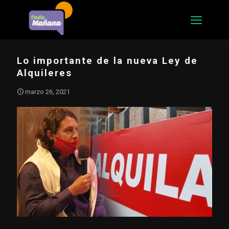
Lo importante de la nueva Ley de
Alquileres
marzo 26, 2021