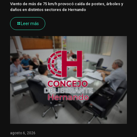
Viento de más de 75 km/h provocó caída de postes, árboles y
daños en distintos sectores de Hernando
Leer más
agosto 6, 2026