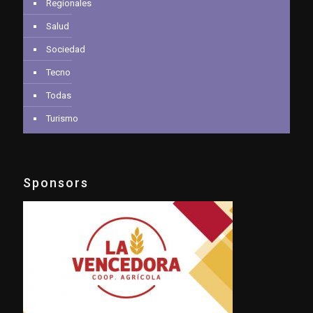
Regionales
Salud
Sociedad
Tecno
Todas
Turismo
Sponsors