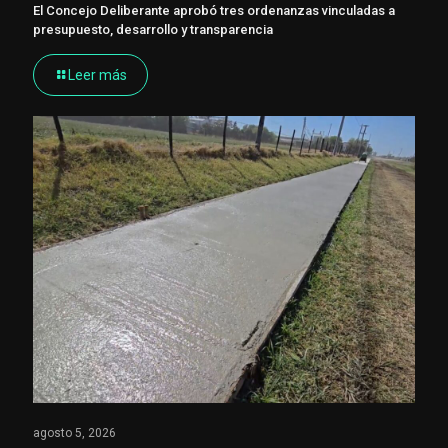
El Concejo Deliberante aprobó tres ordenanzas vinculadas a
presupuesto, desarrollo y transparencia
Leer más
agosto 5, 2026