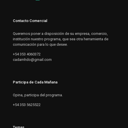
Contacto Comercial
Queremos poner a disposición de su empresa, comercio,
institución nuestro programa, que sea otra herramienta de
comunicación para lo que desee.
+54 353 4060372
cadamhdo@gmail.com
Participa de Cada Mañana
Opina, participa del programa.
+54 353 5625522
Temas