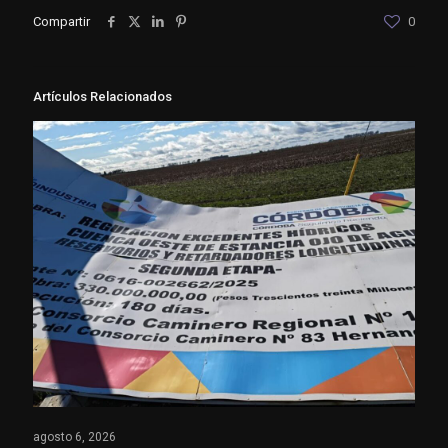
Compartir
0
Artículos Relacionados
agosto 6, 2026