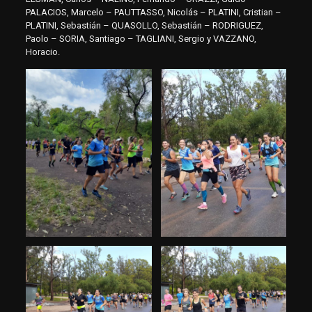
PALACIOS, Marcelo – PAUTTASSO, Nicolás – PLATINI, Cristian –
PLATINI, Sebastián – QUASOLLO, Sebastián – RODRIGUEZ,
Paolo – SORIA, Santiago – TAGLIANI, Sergio y VAZZANO,
Horacio.