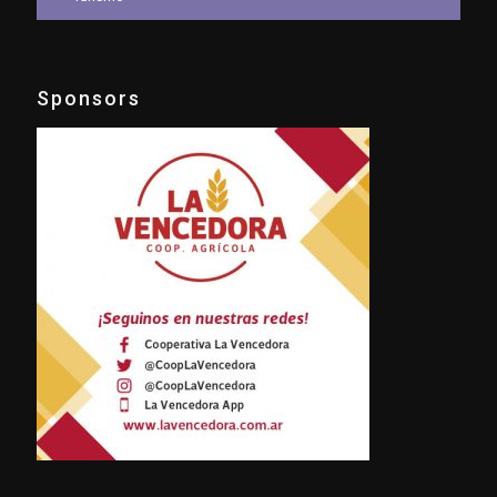
Sponsors