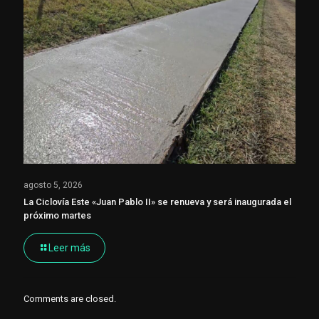
agosto 5, 2026
La Ciclovía Este «Juan Pablo II» se renueva y será inaugurada el
próximo martes
Leer más
Comments are closed.