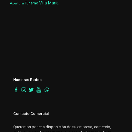
Villa María
Turismo
Apertura
Nuestras Redes
Contacto Comercial
Queremos poner a disposición de su empresa, comercio,