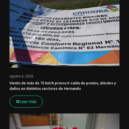
agosto 6, 2026
Viento de más de 75 km/h provocó caída de postes, árboles y
daños en distintos sectores de Hernando
Leer más