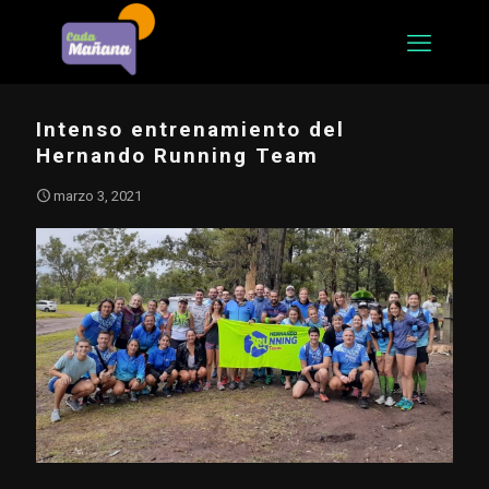
Intenso entrenamiento del
Hernando Running Team
marzo 3, 2021