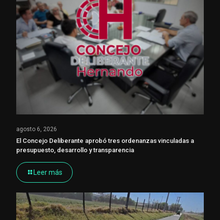
agosto 6, 2026
El Concejo Deliberante aprobó tres ordenanzas vinculadas a
presupuesto, desarrollo y transparencia
Leer más