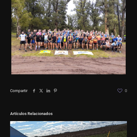
Compartir
0
Artículos Relacionados