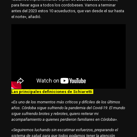
para llevar agua a todos los cordobeses. Vamos a terminar
antes del 2023 estos 10 acueductos, que van desde el sur hasta
el norte», añadió.
Las principales definiciones de Schiaretti:
«Es uno de los momentos más críticos y difíciles de los últimos
años. Córdoba sigue sufriendo la pandemia del Covid-19. El mundo
sigue sufriendo brotes y rebrotes, quiero reiterar mi
acompañamiento a quienes perdieron familiares en Córdoba».
«Seguiremos luchando sin escatimar esfuerzos, preparando el
sistema de salud, para que todos podamos tener la atención