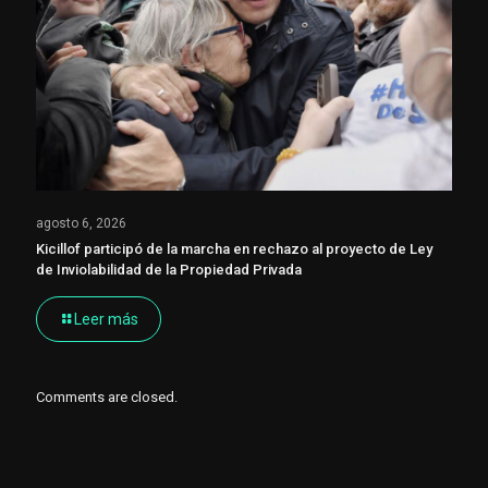
agosto 6, 2026
Kicillof participó de la marcha en rechazo al proyecto de Ley
de Inviolabilidad de la Propiedad Privada
Leer más
Comments are closed.