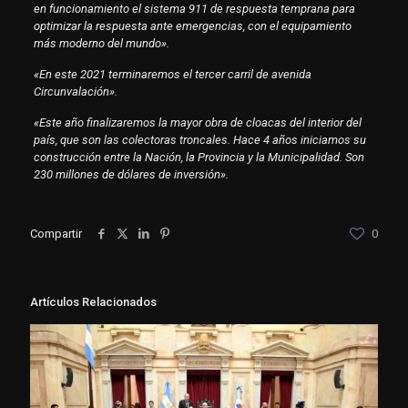
en funcionamiento el sistema 911 de respuesta temprana para
optimizar la respuesta ante emergencias, con el equipamiento
más moderno del mundo».
«En este 2021 terminaremos el tercer carril de avenida
Circunvalación».
«Este año finalizaremos la mayor obra de cloacas del interior del
país, que son las colectoras troncales. Hace 4 años iniciamos su
construcción entre la Nación, la Provincia y la Municipalidad. Son
230 millones de dólares de inversión».
Compartir
0
Artículos Relacionados