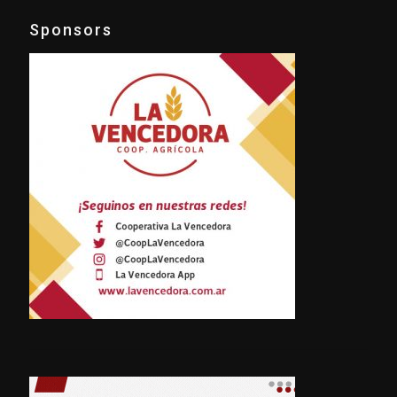
Sponsors