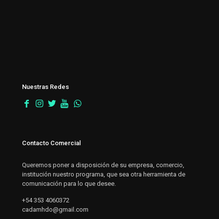
Nuestras Redes
Contacto Comercial
Queremos poner a disposición de su empresa, comercio,
institución nuestro programa, que sea otra herramienta de
comunicación para lo que desee.
+54 353 4060372
cadamhdo@gmail.com