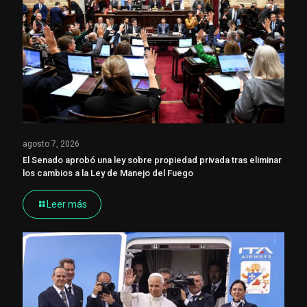
agosto 7, 2026
El Senado aprobó una ley sobre propiedad privada tras eliminar
los cambios a la Ley de Manejo del Fuego
Leer más