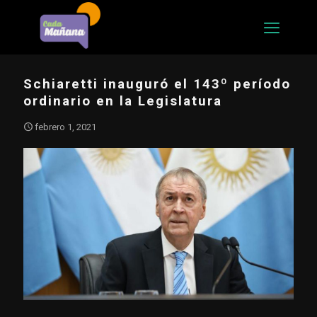
Schiaretti inauguró el 143º período
ordinario en la Legislatura
febrero 1, 2021