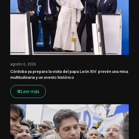
agosto 6, 2026
Córdoba ya prepara la visita del papa León XIV: prevén una misa
multitudinaria y un evento histórico
Leer más