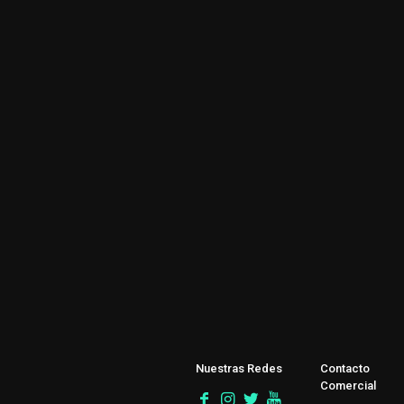
Nuestras Redes
Contacto
Comercial