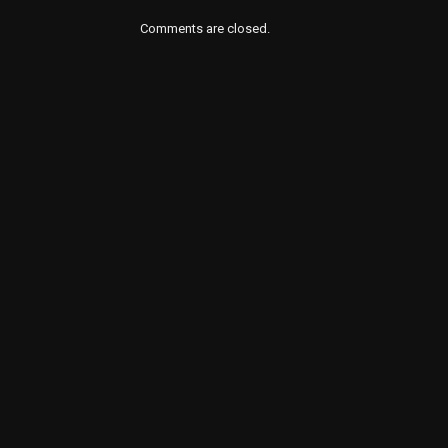
Comments are closed.