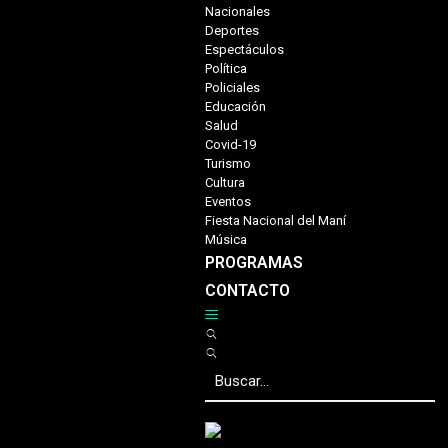
Nacionales
Deportes
Espectáculos
Política
Policiales
Educación
Salud
Covid-19
Turismo
Cultura
Eventos
Fiesta Nacional del Maní
Música
PROGRAMAS
CONTACTO