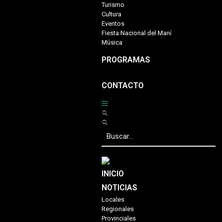
Turismo
Cultura
Eventos
Fiesta Nacional del Maní
Música
PROGRAMAS
CONTACTO
INICIO
NOTICIAS
Locales
Regionales
Provinciales