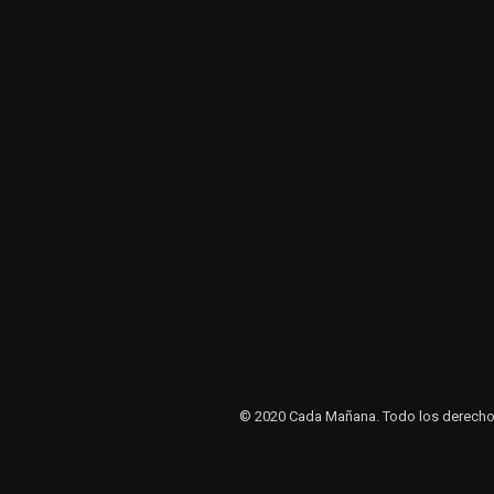
© 2020 Cada Mañana. Todo los derechos