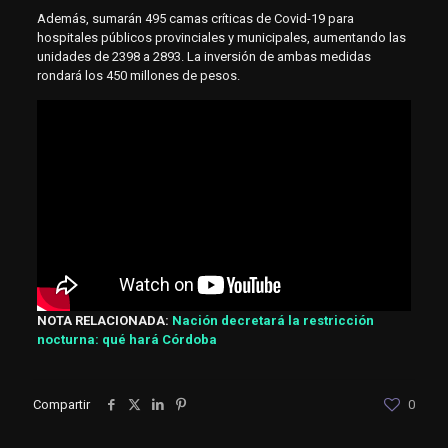
Además, sumarán 495 camas críticas de Covid-19 para
hospitales públicos provinciales y municipales, aumentando las
unidades de 2398 a 2893. La inversión de ambas medidas
rondará los 450 millones de pesos.
NOTA RELACIONADA:
Nación decretará la restricción
nocturna: qué hará Córdoba
Compartir
0