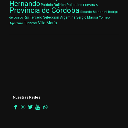
Hernando
Patricia Bullrich
Policiales
Primera A
Provincia de Córdoba
Ricardo Bianchini
Rodrigo
Río Tercero
Selección Argentina
Sergio Massa
Torneo
de Loredo
Villa María
Turismo
Apertura
Nuestras Redes