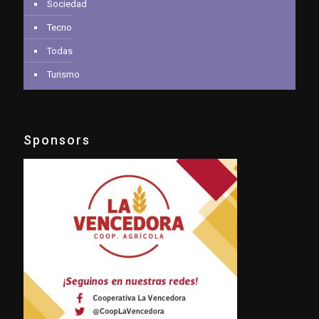
Sociedad
Tecno
Todas
Turismo
Sponsors