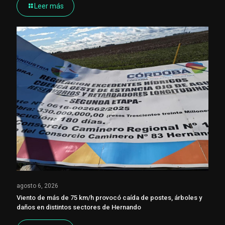
Leer más
agosto 6, 2026
Viento de más de 75 km/h provocó caída de postes, árboles y
daños en distintos sectores de Hernando