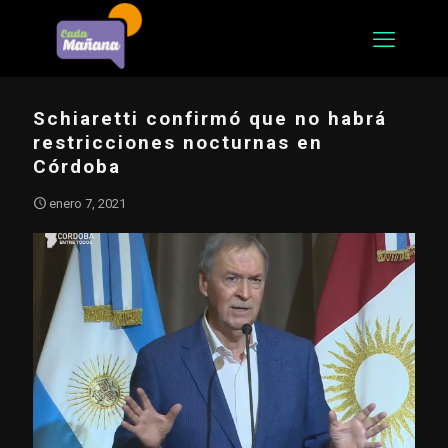
Schiaretti confirmó que no habrá
restricciones nocturnas en
Córdoba
enero 7, 2021