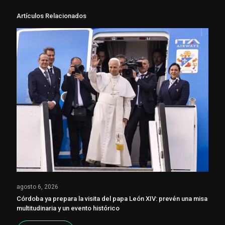
Artículos Relacionados
agosto 6, 2026
Córdoba ya prepara la visita del papa León XIV: prevén una misa
multitudinaria y un evento histórico