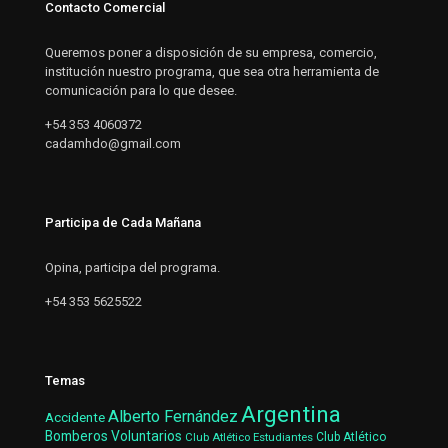
Contacto Comercial
Queremos poner a disposición de su empresa, comercio,
institución nuestro programa, que sea otra herramienta de
comunicación para lo que desee.
+54 353 4060372
cadamhdo@gmail.com
Participa de Cada Mañana
Opina, participa del programa.
+54 353 5625522
Temas
Argentina
Alberto Fernández
Accidente
Bomberos Voluntarios
Club Atlético Estudiantes
Club Atlético