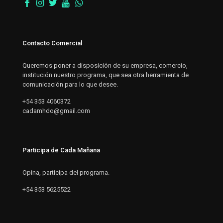
Contacto Comercial
Queremos poner a disposición de su empresa, comercio,
institución nuestro programa, que sea otra herramienta de
comunicación para lo que desee.
+54 353 4060372
cadamhdo@gmail.com
Participa de Cada Mañana
Opina, participa del programa.
+54 353 5625522