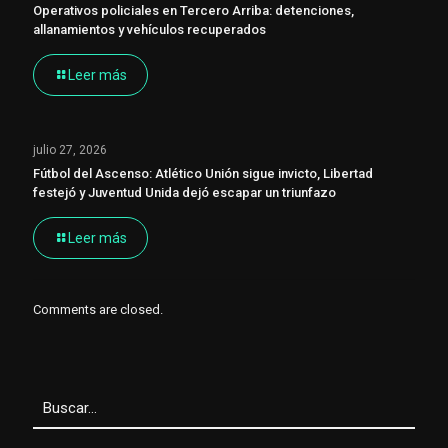
Operativos policiales en Tercero Arriba: detenciones,
allanamientos y vehículos recuperados
Leer más
julio 27, 2026
Fútbol del Ascenso: Atlético Unión sigue invicto, Libertad
festejó y Juventud Unida dejó escapar un triunfazo
Leer más
Comments are closed.