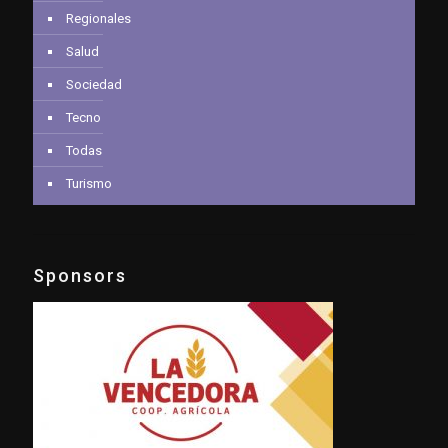
Regionales
Salud
Sociedad
Tecno
Todas
Turismo
Sponsors