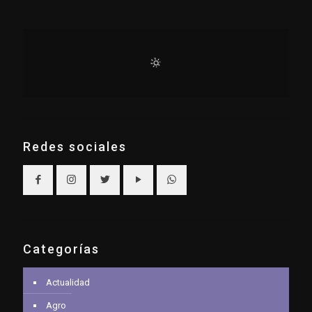
Redes sociales
Categorías
Actualidad
Agro