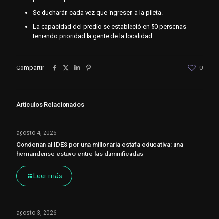
Se ducharán cada vez que ingresen a la pileta.
La capacidad del predio se estableció en 50 personas
teniendo prioridad la gente de la localidad.
Compartir
0
Artículos Relacionados
agosto 4, 2026
Condenan al IDES por una millonaria estafa educativa: una
hernandense estuvo entre las damnificadas
Leer más
agosto 3, 2026