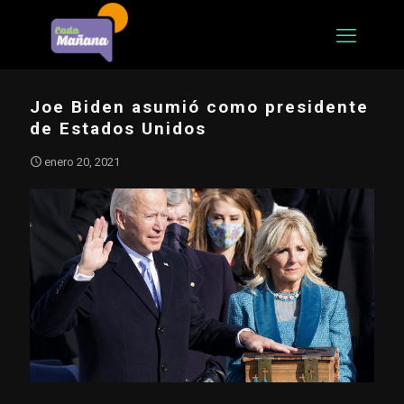
Joe Biden asumió como presidente
de Estados Unidos
enero 20, 2021