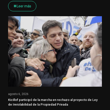
Leer más
agosto 6, 2026
Kicillof participó de la marcha en rechazo al proyecto de Ley
de Inviolabilidad de la Propiedad Privada