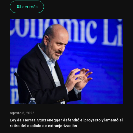
Leer más
agosto 6, 2026
Ley de Tierras: Sturzenegger defendió el proyecto y lamentó el
retiro del capítulo de extranjerización