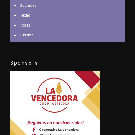
Sociedad
Tecno
Todas
Turismo
Sponsors