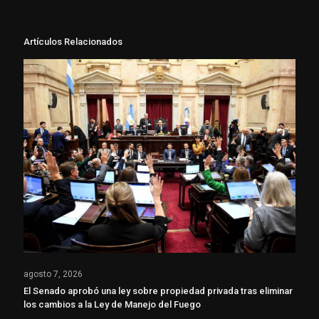
Artículos Relacionados
agosto 7, 2026
El Senado aprobó una ley sobre propiedad privada tras eliminar
los cambios a la Ley de Manejo del Fuego