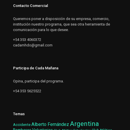
Contacto Comercial
Queremos poner a disposición de su empresa, comercio,
institución nuestro programa, que sea otra herramienta de
comunicación para lo que desee.
+54 353 4060372
cadamhdo@gmail.com
Participa de Cada Mañana
Opina, participa del programa.
+54 353 5625522
Temas
Argentina
Alberto Fernández
Accidente