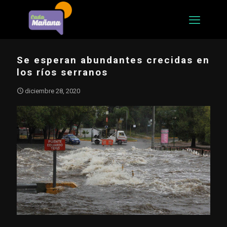
Se esperan abundantes crecidas en
los ríos serranos
diciembre 28, 2020