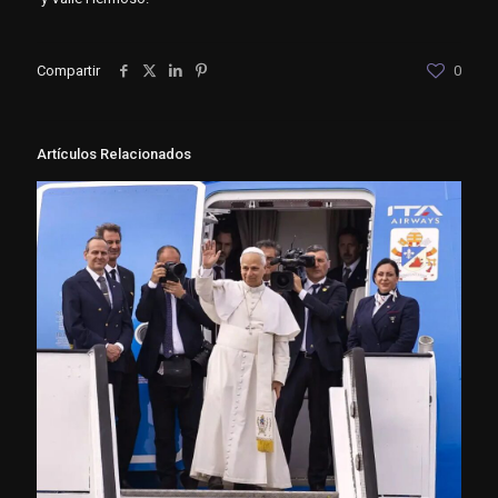
Compartir
0
Artículos Relacionados