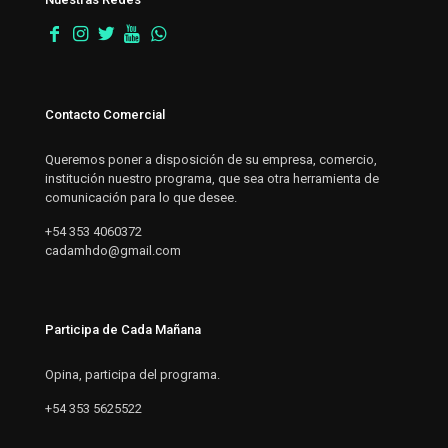
Contacto Comercial
Queremos poner a disposición de su empresa, comercio,
institución nuestro programa, que sea otra herramienta de
comunicación para lo que desee.
+54 353 4060372
cadamhdo@gmail.com
Participa de Cada Mañana
Opina, participa del programa.
+54 353 5625522