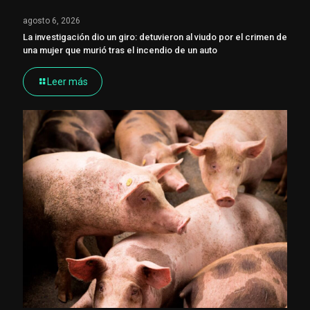
agosto 6, 2026
La investigación dio un giro: detuvieron al viudo por el crimen de
una mujer que murió tras el incendio de un auto
Leer más