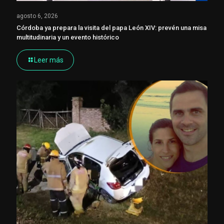
agosto 6, 2026
Córdoba ya prepara la visita del papa León XIV: prevén una misa
multitudinaria y un evento histórico
Leer más