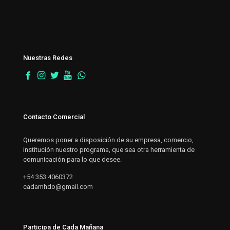
Nuestras Redes
Contacto Comercial
Queremos poner a disposición de su empresa, comercio,
institución nuestro programa, que sea otra herramienta de
comunicación para lo que desee.
+54 353 4060372
cadamhdo@gmail.com
Participa de Cada Mañana