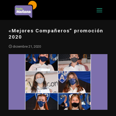
«Mejores Compañeros” promoción
2020
diciembre 21, 2020