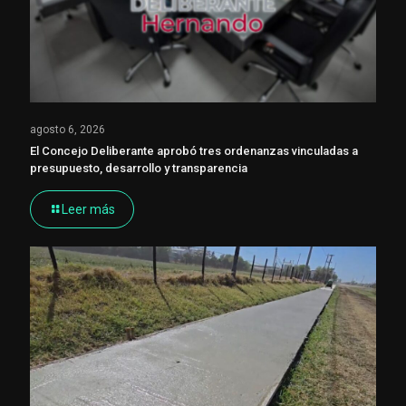
agosto 6, 2026
El Concejo Deliberante aprobó tres ordenanzas vinculadas a
presupuesto, desarrollo y transparencia
Leer más