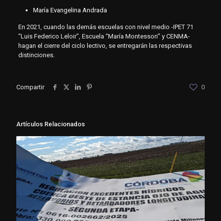
María Evangelina Andrada
En 2021, cuando las demás escuelas con nivel medio -IPET 71
“Luis Federico Leloir”, Escuela “María Montessori” y CENMA-
hagan el cierre del ciclo lectivo, se entregarán las respectivas
distinciones.
Compartir
0
Artículos Relacionados