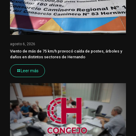
agosto 6, 2026
Viento de más de 75 km/h provocó caída de postes, árboles y
daños en distintos sectores de Hernando
Leer más