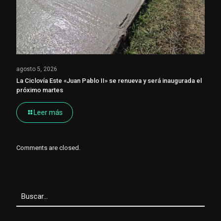
agosto 5, 2026
La Ciclovía Este «Juan Pablo II» se renueva y será inaugurada el
próximo martes
Leer más
Comments are closed.