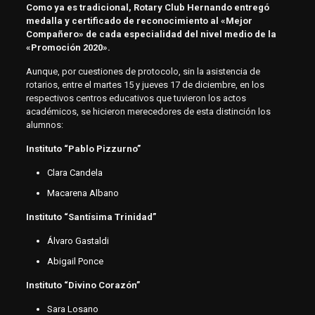
Como ya es tradicional, Rotary Club Hernando entregó
medalla y certificado de reconocimiento al «Mejor
Compañero» de cada especialidad del nivel medio de la
«Promoción 2020».
Aunque, por cuestiones de protocolo, sin la asistencia de
rotarios, entre el martes 15 y jueves 17 de diciembre, en los
respectivos centros educativos que tuvieron los actos
académicos, se hicieron merecedores de esta distinción los
alumnos:
Instituto “Pablo Pizzurno”
Clara Candela
Macarena Albano
Instituto “Santísima Trinidad”
Álvaro Gastaldi
Abigail Ponce
Instituto “Divino Corazón”
Sara Losano