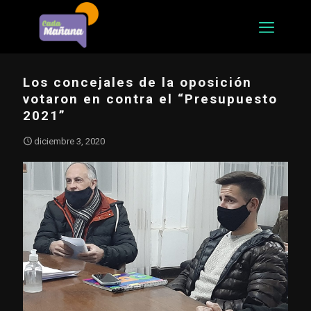
Los concejales de la oposición
votaron en contra el “Presupuesto
2021”
diciembre 3, 2020