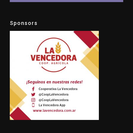
Sponsors