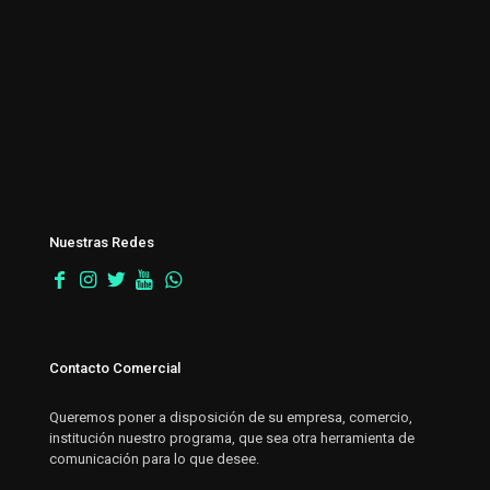
Nuestras Redes
Contacto Comercial
Queremos poner a disposición de su empresa, comercio,
institución nuestro programa, que sea otra herramienta de
comunicación para lo que desee.