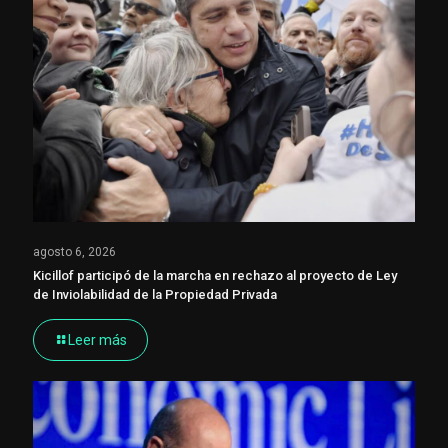
agosto 6, 2026
Kicillof participó de la marcha en rechazo al proyecto de Ley
de Inviolabilidad de la Propiedad Privada
Leer más