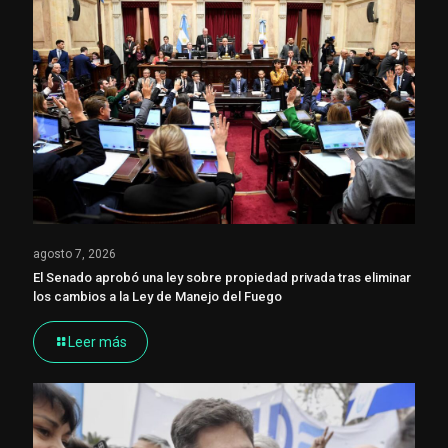
agosto 7, 2026
El Senado aprobó una ley sobre propiedad privada tras eliminar
los cambios a la Ley de Manejo del Fuego
Leer más