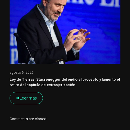
agosto 6, 2026
Ley de Tierras: Sturzenegger defendió el proyecto y lamentó el
retiro del capítulo de extranjerización
Leer más
Comments are closed.