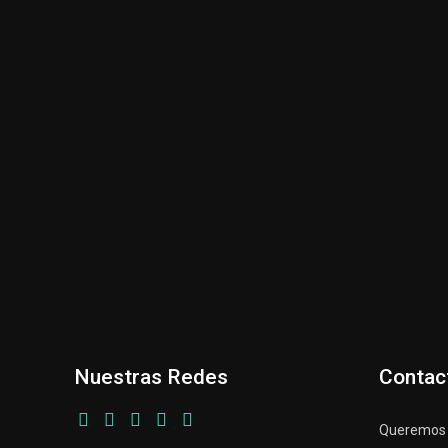
Nuestras Redes
Contac
Queremos p