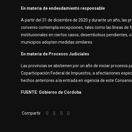
En materia de endeudamiento responsable
A partir del 31 de diciembre de 2020 y durante un año, las
convenio contempla excepciones, tales como las líneas de f
institucionales en ciertos casos; desembolsos pendientes, 
municipios adopten medidas similares.
En materia de Procesos Judiciales
Las provincias se abstienen por un año de iniciar procesos ju
Coparticipación Federal de Impuestos, a afectaciones especí
hechos anteriores a la entrada en vigencia de este Consens
FUENTE: Gobierno de Córdoba
Compartir