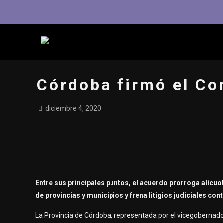
Córdoba firmó el Co
diciembre 4, 2020
Entre sus principales puntos, el acuerdo prorroga alícuo
de provincias y municipios y frena litigios judiciales cont
La Provincia de Córdoba, representada por el vicegobernado