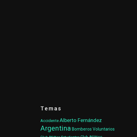
Temas
Alberto Fernández
Accidente
Argentina
Bomberos Voluntarios