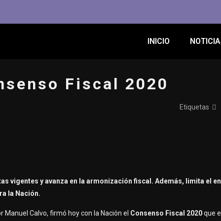
INICIO
NOTICIA
nsenso Fiscal 2020
Etiquetas
tas vigentes y avanza en la armonización fiscal.
Además, limita el 
ra la Nación.
r Manuel Calvo, firmó hoy con la Nación el
Consenso Fiscal 2020
que e