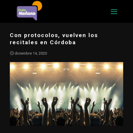
Con protocolos, vuelven los
recitales en Córdoba
diciembre 14, 2020