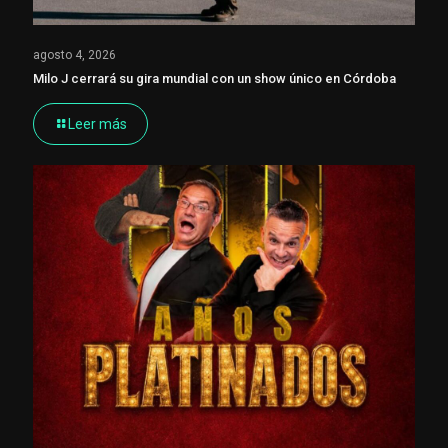
agosto 4, 2026
Milo J cerrará su gira mundial con un show único en Córdoba
Leer más