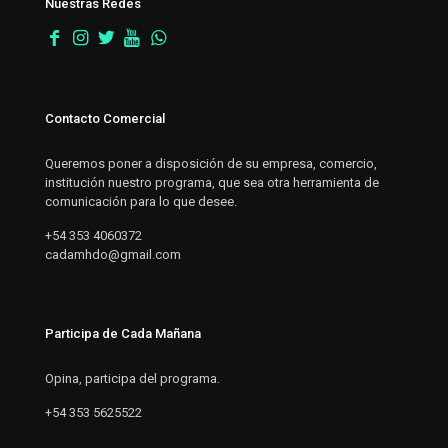
Nuestras Redes
Contacto Comercial
Queremos poner a disposición de su empresa, comercio,
institución nuestro programa, que sea otra herramienta de
comunicación para lo que desee.
+54 353 4060372
cadamhdo@gmail.com
Participa de Cada Mañana
Opina, participa del programa.
+54 353 5625522