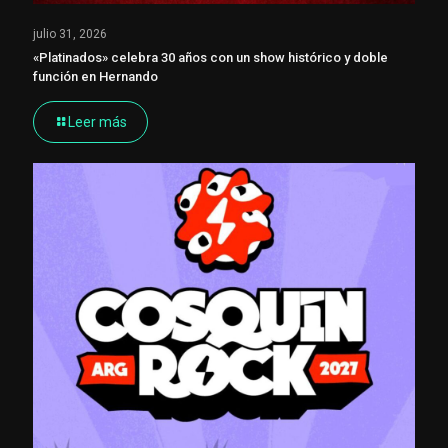
julio 31, 2026
«Platinados» celebra 30 años con un show histórico y doble
función en Hernando
Leer más