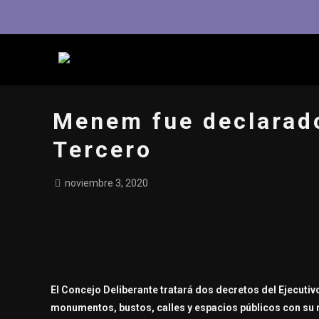
Menem fue declarado
Tercero
noviembre 3, 2020
El Concejo Deliberante tratará dos decretos del Ejecuti
monumentos, bustos, calles y espacios públicos con su