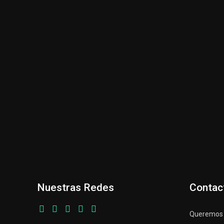
Nuestras Redes
Contac
Queremos p