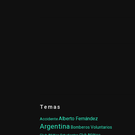
Temas
Alberto Fernández
Accidente
Argentina
Bomberos Voluntarios