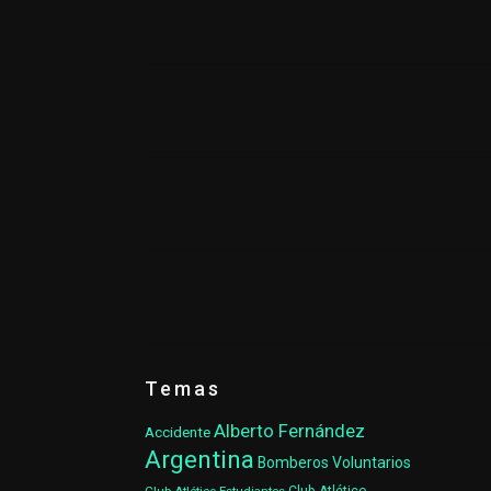
Temas
Alberto Fernández
Accidente
Argentina
Bomberos Voluntarios