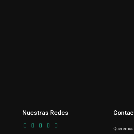
Nuestras Redes
Contac
Queremos p