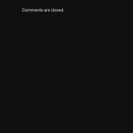
Comments are closed.