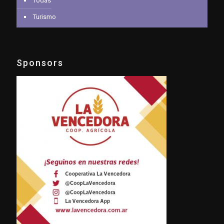
Todas
Turismo
Sponsors