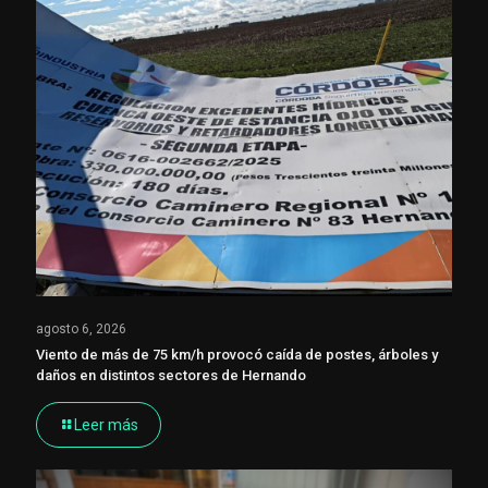
agosto 6, 2026
Viento de más de 75 km/h provocó caída de postes, árboles y
daños en distintos sectores de Hernando
Leer más