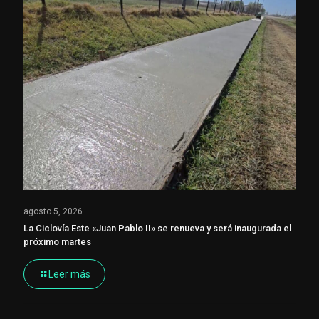
agosto 5, 2026
La Ciclovía Este «Juan Pablo II» se renueva y será inaugurada el
próximo martes
Leer más