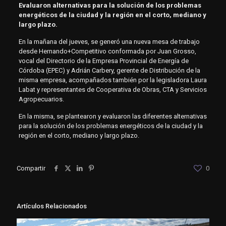
Evaluaron alternativas para la solución de los problemas
energéticos de la ciudad y la región en el corto, mediano y
largo plazo.
En la mañana del jueves, se generó una nueva mesa de trabajo
desde Hernando+Competitivo conformada por Juan Grosso,
vocal del Directorio de la Empresa Provincial de Energía de
Córdoba (EPEC) y Adrián Carbery, gerente de Distribución de la
misma empresa, acompañados también por la legisladora Laura
Labat y representantes de Cooperativa de Obras, CTA y Servicios
Agropecuarios.
En la misma, se plantearon y evaluaron las diferentes alternativas
para la solución de los problemas energéticos de la ciudad y la
región en el corto, mediano y largo plazo.
Compartir
0
Artículos Relacionados