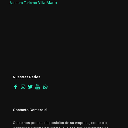
Villa María
Turismo
Apertura
Nuestras Redes
Contacto Comercial
Queremos poner a disposición de su empresa, comercio,