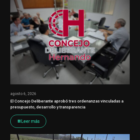
agosto 6, 2026
El Concejo Deliberante aprobó tres ordenanzas vinculadas a
presupuesto, desarrollo y transparencia
Leer más