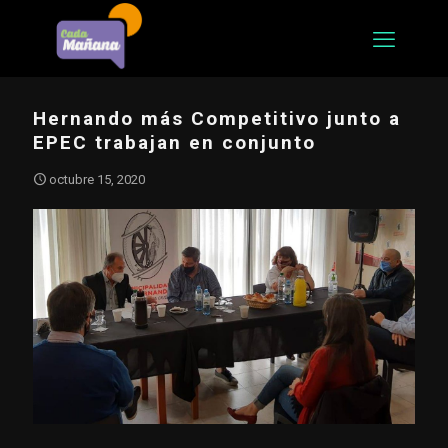
Hernando más Competitivo junto a
EPEC trabajan en conjunto
octubre 15, 2020