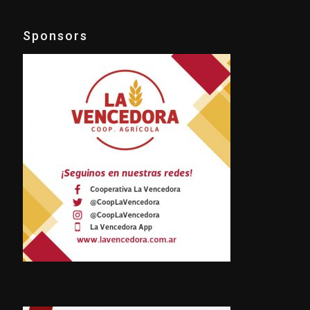
Sponsors