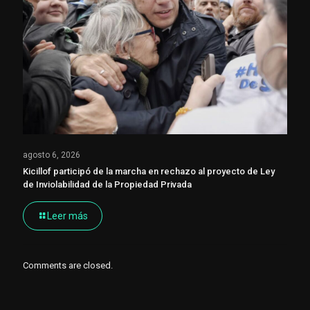
agosto 6, 2026
Kicillof participó de la marcha en rechazo al proyecto de Ley
de Inviolabilidad de la Propiedad Privada
Leer más
Comments are closed.