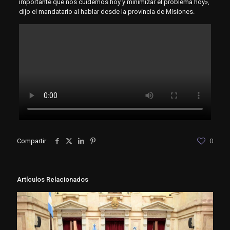
importante que nos cuidemos hoy y minimizar el problema hoy»,
dijo el mandatario al hablar desde la provincia de Misiones.
Compartir
0
Artículos Relacionados