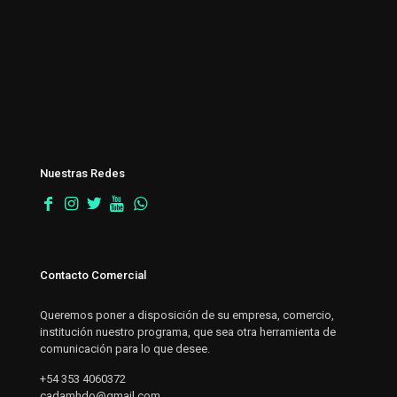
Nuestras Redes
Contacto Comercial
Queremos poner a disposición de su empresa, comercio,
institución nuestro programa, que sea otra herramienta de
comunicación para lo que desee.
+54 353 4060372
cadamhdo@gmail.com