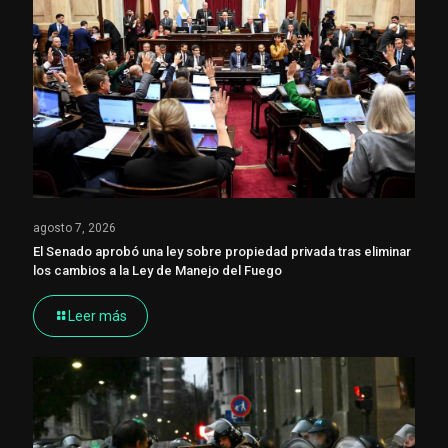
agosto 7, 2026
El Senado aprobó una ley sobre propiedad privada tras eliminar
los cambios a la Ley de Manejo del Fuego
Leer más