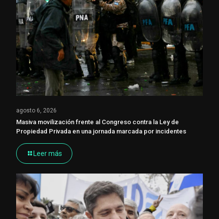
agosto 6, 2026
Masiva movilización frente al Congreso contra la Ley de
Propiedad Privada en una jornada marcada por incidentes
Leer más