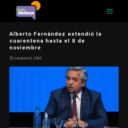
Alberto Fernández extendió la
cuarentena hasta el 8 de
noviembre
octubre 23, 2020