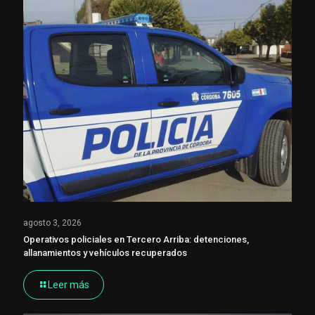
agosto 3, 2026
Operativos policiales en Tercero Arriba: detenciones,
allanamientos y vehículos recuperados
Leer más