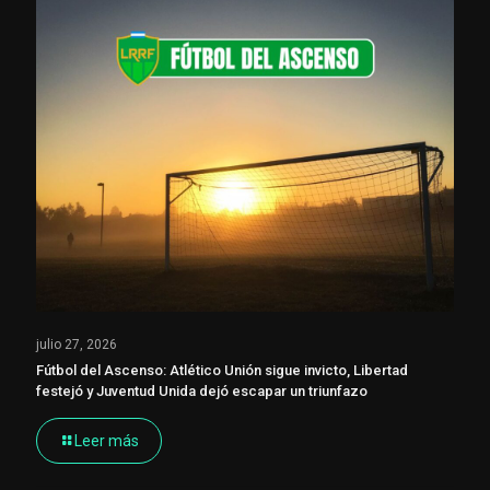
julio 27, 2026
Fútbol del Ascenso: Atlético Unión sigue invicto, Libertad
festejó y Juventud Unida dejó escapar un triunfazo
Leer más