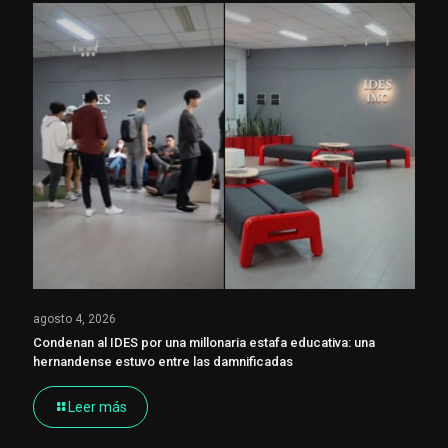
agosto 4, 2026
Condenan al IDES por una millonaria estafa educativa: una
hernandense estuvo entre las damnificadas
Leer más