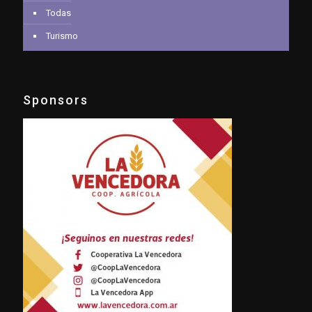
Todas
Turismo
Sponsors