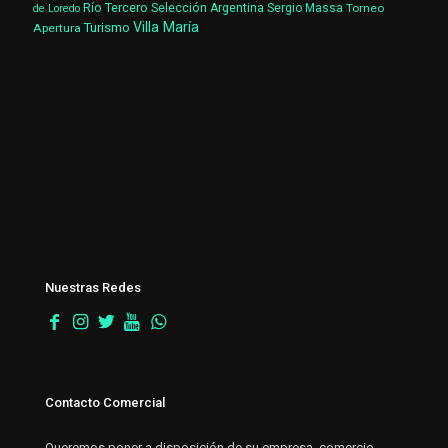
Río Tercero
Selección Argentina
Sergio Massa
Torneo
de Loredo
Villa María
Turismo
Apertura
Nuestras Redes
Contacto Comercial
Queremos poner a disposición de su empresa, comercio,